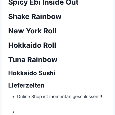
Spicy Ebi Inside Out
Shake Rainbow
New York Roll
Hokkaido Roll
Tuna Rainbow
Hokkaido Sushi
Lieferzeiten
Online Shop ist momentan geschlossen!!!