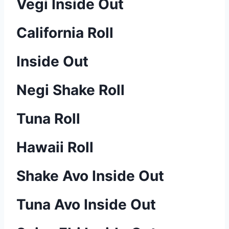
Vegi Inside Out
California Roll
Inside Out
Negi Shake Roll
Tuna Roll
Hawaii Roll
Shake Avo Inside Out
Tuna Avo Inside Out