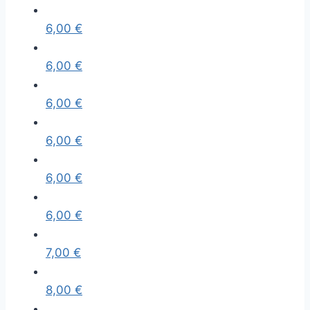
6,00
€
6,00
€
6,00
€
6,00
€
6,00
€
6,00
€
7,00
€
8,00
€