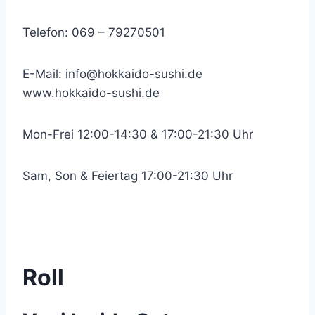
Telefon: 069 – 79270501
E-Mail:
info@hokkaido-sushi.de
www.hokkaido-sushi.de
Mon-Frei 12:00-14:30 & 17:00-21:30 Uhr
Sam, Son & Feiertag 17:00-21:30 Uhr
Roll