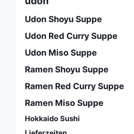
udon
Udon Shoyu Suppe
Udon Red Curry Suppe
Udon Miso Suppe
Ramen Shoyu Suppe
Ramen Red Curry Suppe
Ramen Miso Suppe
Hokkaido Sushi
Lieferzeiten