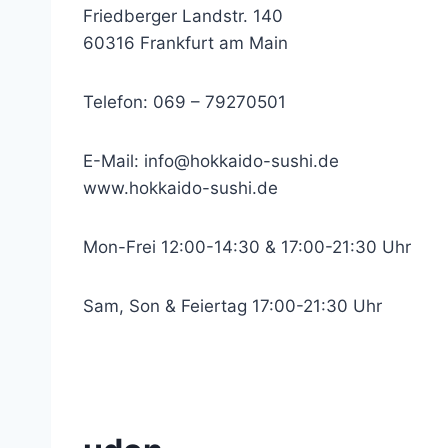
Friedberger Landstr. 140
60316 Frankfurt am Main
Telefon: 069 – 79270501
E-Mail:
info@hokkaido-sushi.de
www.hokkaido-sushi.de
Mon-Frei 12:00-14:30 & 17:00-21:30 Uhr
Sam, Son & Feiertag 17:00-21:30 Uhr