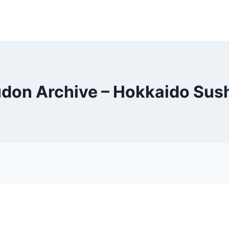
don Archive – Hokkaido Sus