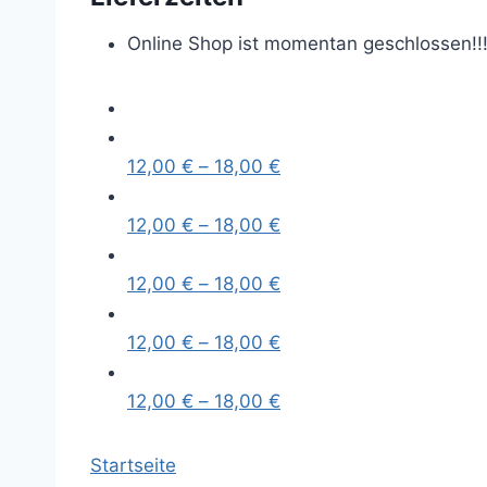
Online Shop ist momentan geschlossen!!
12,00
€
–
18,00
€
12,00
€
–
18,00
€
12,00
€
–
18,00
€
12,00
€
–
18,00
€
12,00
€
–
18,00
€
Startseite