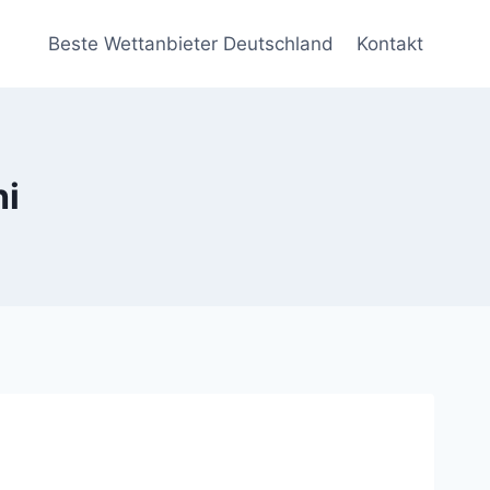
Beste Wettanbieter Deutschland
Kontakt
hi