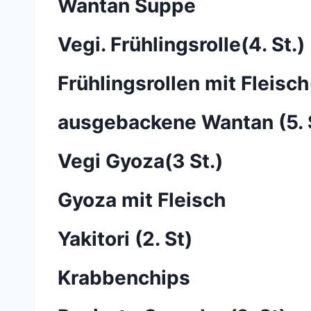
Wantan Suppe
Vegi. Frühlingsrolle(4. St.)
Frühlingsrollen mit Fleisch(
ausgebackene Wantan (5. 
Vegi Gyoza(3 St.)
Gyoza mit Fleisch
Yakitori (2. St)
Krabbenchips