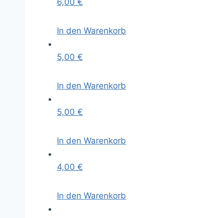
6,00
€
In den Warenkorb
5,00
€
In den Warenkorb
5,00
€
In den Warenkorb
4,00
€
In den Warenkorb