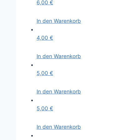
6,00
€
In den Warenkorb
4,00
€
In den Warenkorb
5,00
€
In den Warenkorb
5,00
€
In den Warenkorb