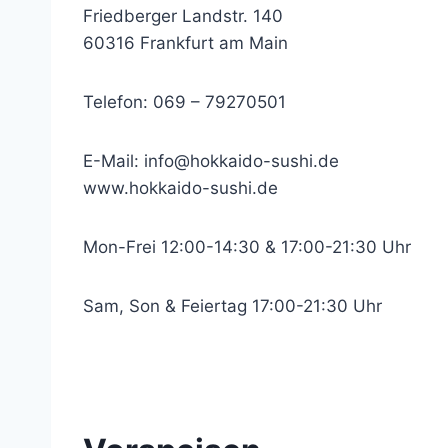
Friedberger Landstr. 140
60316 Frankfurt am Main
Telefon: 069 – 79270501
E-Mail:
info@hokkaido-sushi.de
www.hokkaido-sushi.de
Mon-Frei 12:00-14:30 & 17:00-21:30 Uhr
Sam, Son & Feiertag 17:00-21:30 Uhr