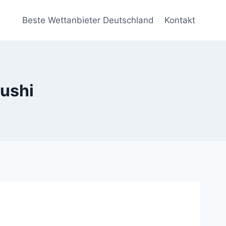
Beste Wettanbieter Deutschland
Kontakt
Sushi