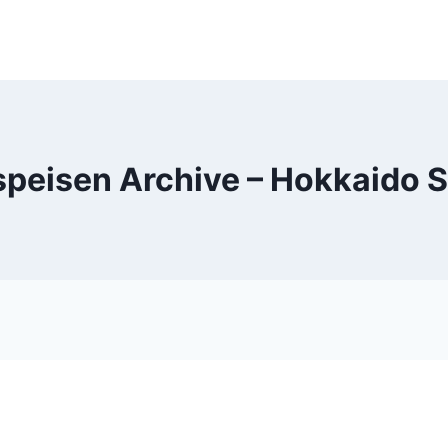
peisen Archive – Hokkaido 