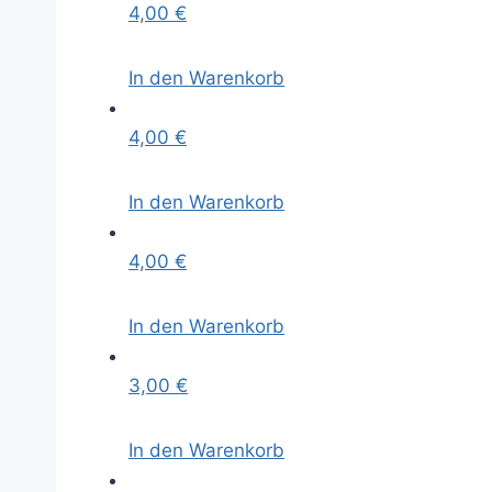
4,00
€
In den Warenkorb
4,00
€
In den Warenkorb
4,00
€
In den Warenkorb
3,00
€
In den Warenkorb