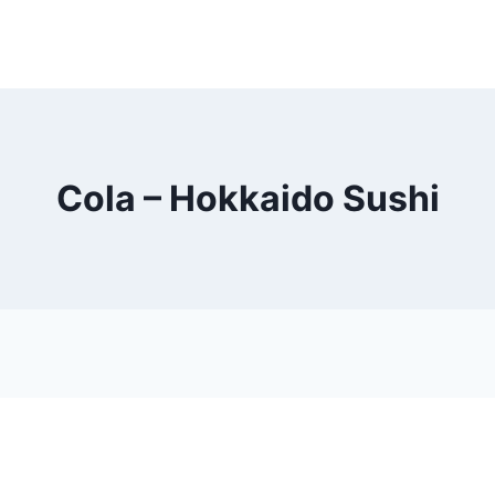
Cola – Hokkaido Sushi