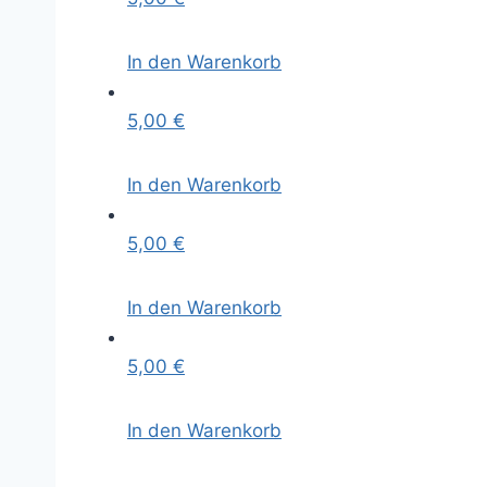
In den Warenkorb
5,00
€
In den Warenkorb
5,00
€
In den Warenkorb
5,00
€
In den Warenkorb