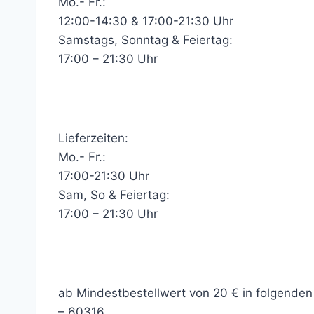
Mo.- Fr.:
12:00-14:30 & 17:00-21:30 Uhr
Samstags, Sonntag & Feiertag:
17:00 – 21:30 Uhr
Lieferzeiten:
Mo.- Fr.:
17:00-21:30 Uhr
Sam, So & Feiertag:
17:00 – 21:30 Uhr
ab Mindestbestellwert von 20 € in folgende
– 60316