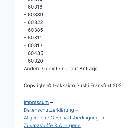
– 60318
– 60389
– 60322
– 60385
– 60311
– 60313
– 60435
– 60320
Andere Gebiete nur auf Anfrage.
Copyright © Hokkaido Sushi Frankfurt 2021
Impressum
–
Datenschutzerklärung
–
Allgemeine Geschäftsbedingungen
–
Zusatzstoffe & Allergene