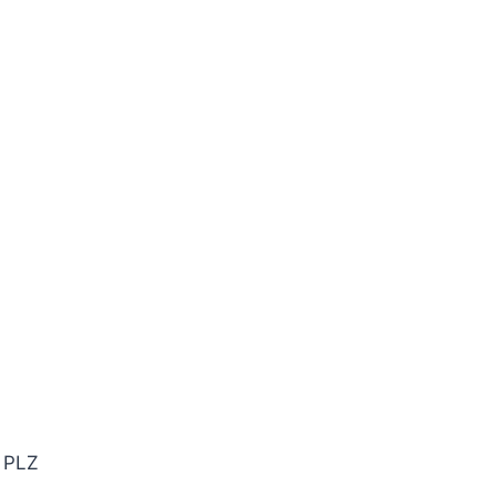
n PLZ