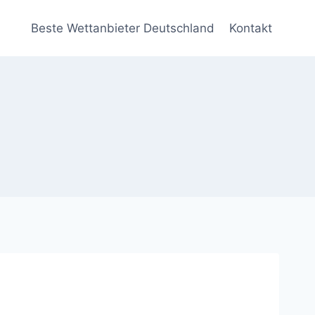
Beste Wettanbieter Deutschland
Kontakt