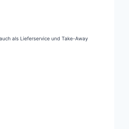
d auch als Lieferservice und Take-Away