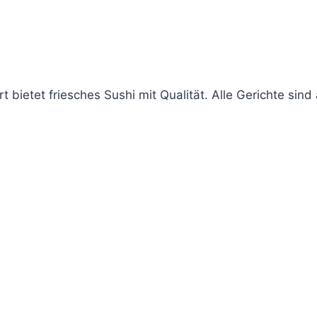
 bietet friesches Sushi mit Qualität. Alle Gerichte sin