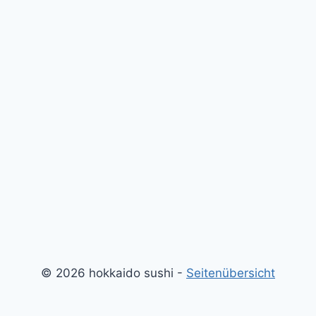
© 2026 hokkaido sushi -
Seitenübersicht