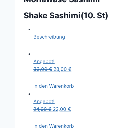
Shake Sashimi(10. St)
Beschreibung
Angebot!
33,00
€
28,00
€
In den Warenkorb
Angebot!
24,00
€
22,00
€
In den Warenkorb