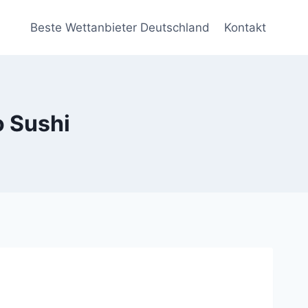
Beste Wettanbieter Deutschland
Kontakt
 Sushi