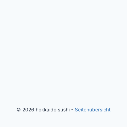
© 2026 hokkaido sushi -
Seitenübersicht