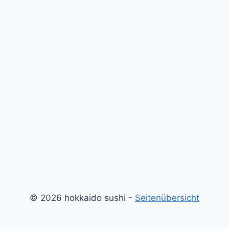
© 2026 hokkaido sushi -
Seitenübersicht